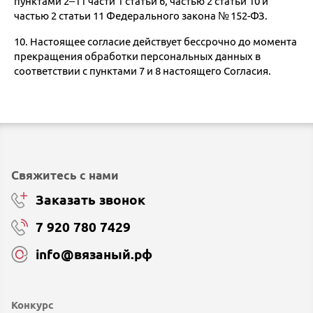
пунктами 2–11 части 1 статьи 6, частью 2 статьи 10 и
частью 2 статьи 11 Федерального закона № 152-ФЗ.
10. Настоящее согласие действует бессрочно до момента
прекращения обработки персональных данных в
соответствии с пунктами 7 и 8 настоящего Согласия.
Свяжитесь с нами
Заказать звонок
7 920 780 7429
info@вязаный.рф
Конкурс