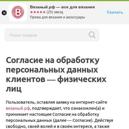
Вязаный.рф — все для вязания
Скачать
☆☆☆☆☆
★★★★★
(25) звезд
Пряжа для вязания и аксессуары
Согласие на обработку
персональных данных
клиентов — физических
лиц
Пользователь, оставляя заявку на интернет-сайте
вязаный.рф
, подтверждает, что ознакомлен(а) и
принимает настоящее Согласие на обработку
персональных данных (далее — Согласие). Действуя
свободно, своей волей и в своём интересе, а также