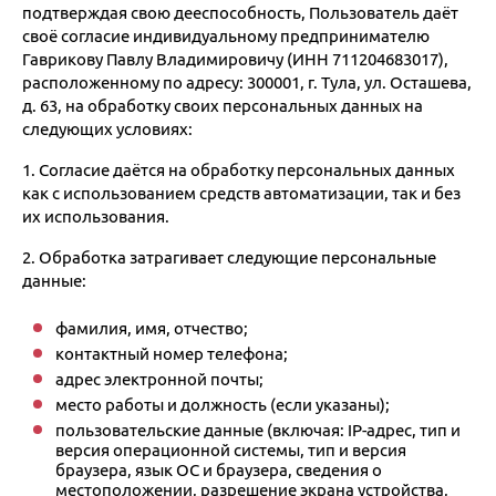
подтверждая свою дееспособность, Пользователь даёт
своё согласие индивидуальному предпринимателю
Гаврикову Павлу Владимировичу (ИНН 711204683017),
расположенному по адресу: 300001, г. Тула, ул. Осташева,
д. 63, на обработку своих персональных данных на
следующих условиях:
1. Согласие даётся на обработку персональных данных
как с использованием средств автоматизации, так и без
их использования.
2. Обработка затрагивает следующие персональные
данные:
фамилия, имя, отчество;
контактный номер телефона;
адрес электронной почты;
место работы и должность (если указаны);
пользовательские данные (включая: IP-адрес, тип и
версия операционной системы, тип и версия
браузера, язык ОС и браузера, сведения о
местоположении, разрешение экрана устройства,