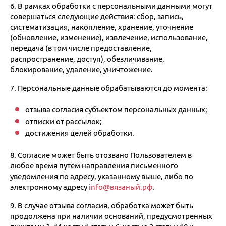
6. В рамках обработки с персональными данными могут
совершаться следующие действия: сбор, запись,
систематизация, накопление, хранение, уточнение
(обновление, изменение), извлечение, использование,
передача (в том числе предоставление,
распространение, доступ), обезличивание,
блокирование, удаление, уничтожение.
7. Персональные данные обрабатываются до момента:
отзыва согласия субъектом персональных данных;
отписки от рассылок;
достижения целей обработки.
8. Согласие может быть отозвано Пользователем в
любое время путём направления письменного
уведомления по адресу, указанному выше, либо по
электронному адресу
info@вязаный.рф
.
9. В случае отзыва согласия, обработка может быть
продолжена при наличии оснований, предусмотренных