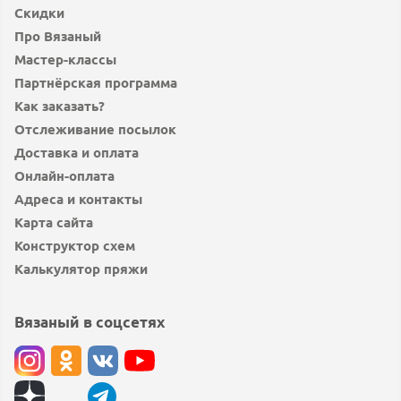
Скидки
Про Вязаный
Мастер-классы
Партнёрская программа
Как заказать?
Отслеживание посылок
Доставка и оплата
Онлайн-оплата
Адреса и контакты
Карта сайта
Конструктор схем
Калькулятор пряжи
Вязаный в соцсетях