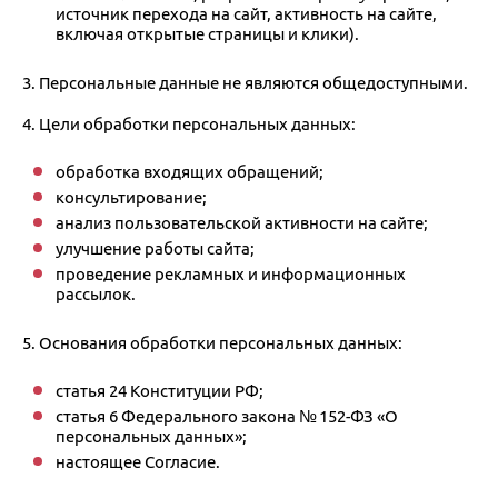
источник перехода на сайт, активность на сайте,
включая открытые страницы и клики).
3. Персональные данные не являются общедоступными.
4. Цели обработки персональных данных:
обработка входящих обращений;
консультирование;
анализ пользовательской активности на сайте;
улучшение работы сайта;
проведение рекламных и информационных
рассылок.
5. Основания обработки персональных данных:
статья 24 Конституции РФ;
статья 6 Федерального закона № 152-ФЗ «О
персональных данных»;
настоящее Согласие.