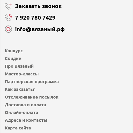
Заказать звонок
7 920 780 7429
info@вязаный.рф
Конкурс
Скидки
Про Вязаный
Мастер-классы
Партнёрская программа
Как заказать?
Отслеживание посылок
Доставка и оплата
Онлайн-оплата
Адреса и контакты
Карта сайта