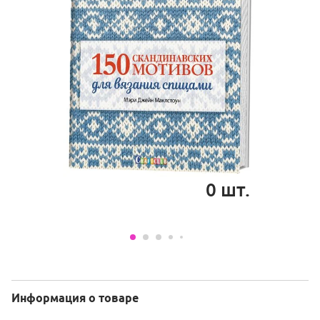
0
шт.
Информация о товаре