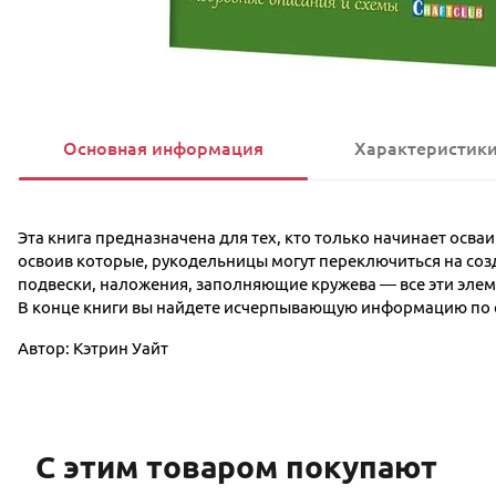
Основная информация
Характеристик
Эта книга предназначена для тех, кто только начинает осв
освоив которые, рукодельницы могут переключиться на соз
подвески, наложения, заполняющие кружева — все эти эле
В конце книги вы найдете исчерпывающую информацию по с
Автор: Кэтрин Уайт
С этим товаром покупают