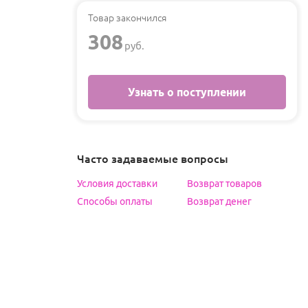
Товар закончился
308
руб.
Узнать о поступлении
Часто задаваемые вопросы
Условия доставки
Возврат товаров
Способы оплаты
Возврат денег