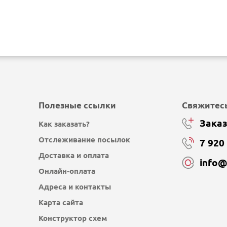
Полезные ссылки
Свяжитесь
Заказ
Как заказать?
Отслеживание посылок
7 920
Доставка и оплата
info
Онлайн-оплата
Адреса и контакты
Карта сайта
Конструктор схем