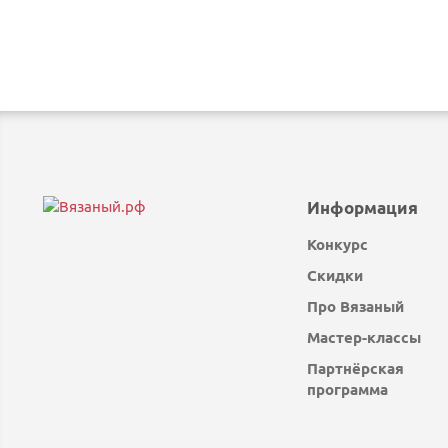
Информация
Конкурс
Скидки
Про Вязаный
Мастер-классы
Партнёрская
программа