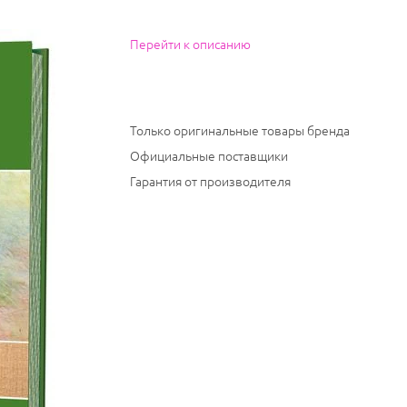
Перейти к описанию
Только оригинальные товары бренда
Официальные поставщики
Гарантия от производителя