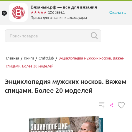
Вязаный.рф — все для вязания
Скачать
☆☆☆☆☆
★★★★★
(25) звезд
Пряжа для вязания и аксессуары
/
/
/
Главная
Книги
CraftClub
Энциклопедия мужских носков. Вяжем
спицами. Более 20 моделей
Энциклопедия мужских носков. Вяжем
спицами. Более 20 моделей