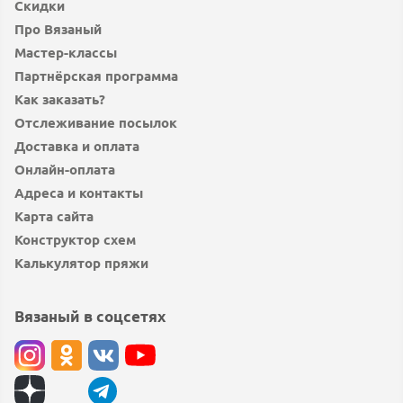
Скидки
Про Вязаный
Мастер-классы
Партнёрская программа
Как заказать?
Отслеживание посылок
Доставка и оплата
Онлайн-оплата
Адреса и контакты
Карта сайта
Конструктор схем
Калькулятор пряжи
Вязаный в соцсетях