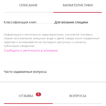
ОПИСАНИЕ
ХАРАКТЕРИСТИКИ
Классификация книг
:
Для вязания спицами
Информация о технических характеристиках, комплекте поставки,
стране изготовления, внешнем виде и цвете товара носит справочный
характер и основывается на последних доступных к моменту
публикации сведениях
Сообщить о неточности в описании
Часто задаваемые вопросы
1
ОТЗЫВЫ
ВОПРОСЫ