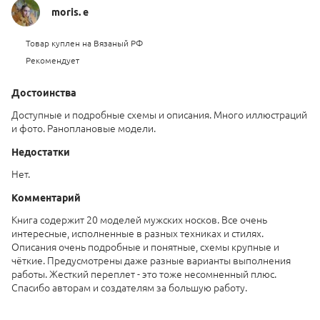
moris. e
Товар куплен на Вязаный РФ
Рекомендует
Достоинства
Доступные и подробные схемы и описания. Много иллюстраций
и фото. Раноплановые модели.
Недостатки
Нет.
Комментарий
Книга содержит 20 моделей мужских носков. Все очень
интересные, исполненные в разных техниках и стилях.
Описания очень подробные и понятные, схемы крупные и
чёткие. Предусмотрены даже разные варианты выполнения
работы. Жесткий переплет - это тоже несомненный плюс.
Спасибо авторам и создателям за большую работу.