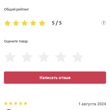
Общий рейтинг
5 / 5
Оцените товар
Написать отзыв
1
августа
2024