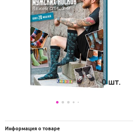
0
шт.
Информация о товаре