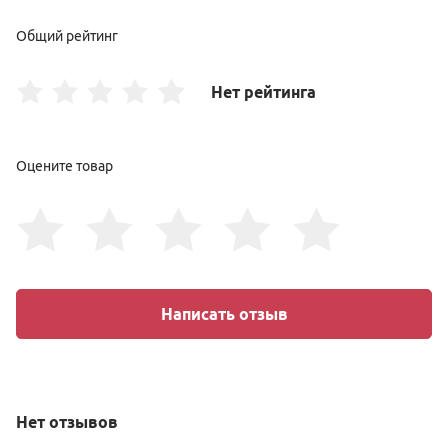
Общий рейтинг
Нет рейтинга
Оцените товар
Написать отзыв
Нет
отзывов