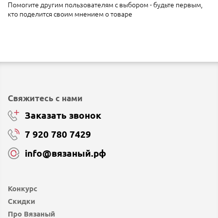
Помогите другим пользователям с выбором - будьте первым,
кто поделится своим мнением о товаре
Свяжитесь с нами
Заказать звонок
7 920 780 7429
info@вязаный.рф
Конкурс
Скидки
Про Вязаный