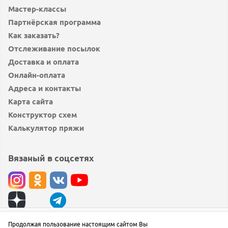
Мастер-классы
Партнёрская программа
Как заказать?
Отслеживание посылок
Доставка и оплата
Онлайн-оплата
Адреса и контакты
Карта сайта
Конструктор схем
Калькулятор пряжи
Вязаный в соцсетях
© вязаный.рф 2019 — 2026
Продолжая пользование настоящим сайтом Вы