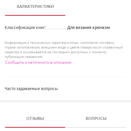
ХАРАКТЕРИСТИКИ
Классификация книг
:
Для вязания крючком
Информация о технических характеристиках, комплекте поставки,
стране изготовления, внешнем виде и цвете товара носит справочный
характер и основывается на последних доступных к моменту
публикации сведениях
Сообщить о неточности в описании
Часто задаваемые вопросы
ОТЗЫВЫ
ВОПРОСЫ