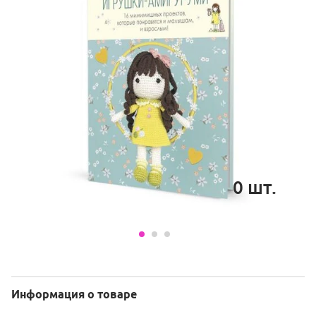
0
шт.
Информация о товаре