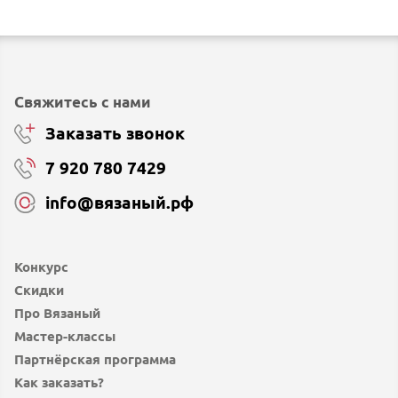
Свяжитесь с нами
Заказать звонок
7 920 780 7429
info@вязаный.рф
Конкурс
Скидки
Про Вязаный
Мастер-классы
Партнёрская программа
Как заказать?