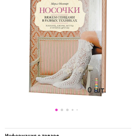
0
шт.
Информация о товаре