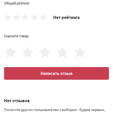
Общий рейтинг
Нет рейтинга
Оцените товар
Написать отзыв
Нет
отзывов
Помогите другим пользователям с выбором - будьте первым,