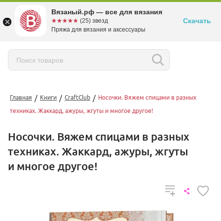
Вязаный.рф — все для вязания
Скачать
☆☆☆☆☆
★★★★★
(25) звезд
Пряжа для вязания и аксессуары
/
/
/
Главная
Книги
CraftClub
Носочки. Вяжем спицами в разных
техниках. Жаккард, ажуры, жгуты и многое другое!
Носочки. Вяжем спицами в разных
техниках. Жаккард, ажуры, жгуты
и многое другое!