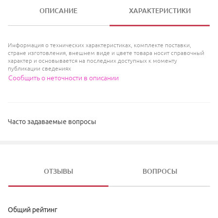
ОПИСАНИЕ
ХАРАКТЕРИСТИКИ
Информация о технических характеристиках, комплекте поставки,
стране изготовления, внешнем виде и цвете товара носит справочный
характер и основывается на последних доступных к моменту
публикации сведениях
Сообщить о неточности в описании
Часто задаваемые вопросы
ОТЗЫВЫ
ВОПРОСЫ
Общий рейтинг