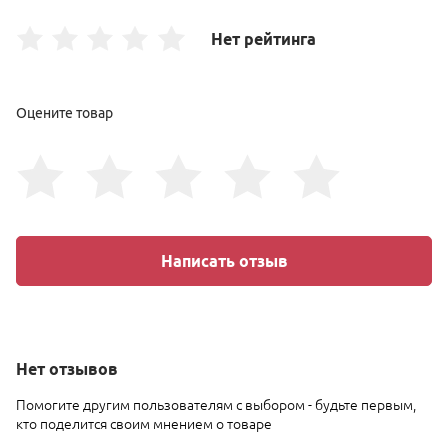
Нет рейтинга
Оцените товар
Написать отзыв
Нет
отзывов
Помогите другим пользователям с выбором - будьте первым,
кто поделится своим мнением о товаре