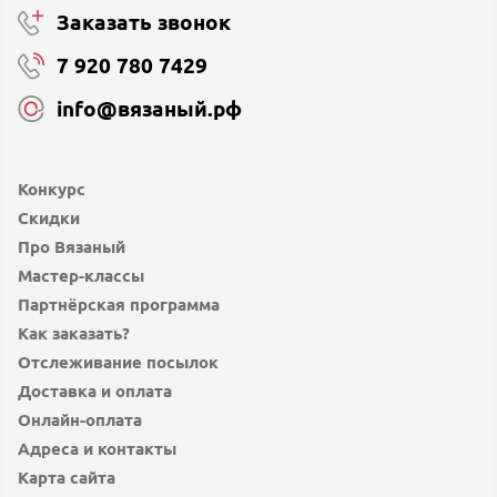
Заказать звонок
7 920 780 7429
info@вязаный.рф
Конкурс
Скидки
Про Вязаный
Мастер-классы
Партнёрская программа
Как заказать?
Отслеживание посылок
Доставка и оплата
Онлайн-оплата
Адреса и контакты
Карта сайта