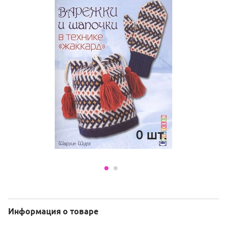
0
шт.
Информация о товаре