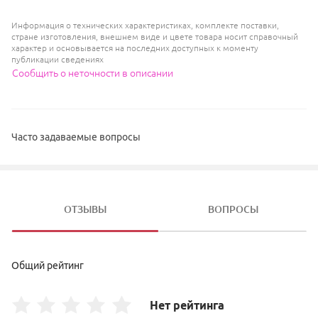
Информация о технических характеристиках, комплекте поставки,
стране изготовления, внешнем виде и цвете товара носит справочный
характер и основывается на последних доступных к моменту
публикации сведениях
Сообщить о неточности в описании
Часто задаваемые вопросы
ОТЗЫВЫ
ВОПРОСЫ
Общий рейтинг
Нет рейтинга