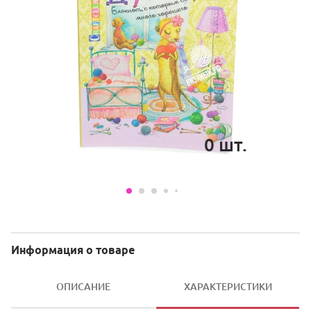
0
шт.
Информация о товаре
ОПИСАНИЕ
ХАРАКТЕРИСТИКИ