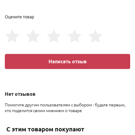
Оцените товар
Написать отзыв
Нет
отзывов
Помогите другим пользователям с выбором - будьте первым,
кто поделится своим мнением о товаре
С этим товаром покупают