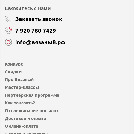
Свяжитесь с нами
Заказать звонок
7 920 780 7429
info@вязаный.рф
Конкурс
Скидки
Про Вязаный
Мастер-классы
Партнёрская программа
Как заказать?
Отслеживание посылок
Доставка и оплата
Онлайн-оплата
Адреса и контакты