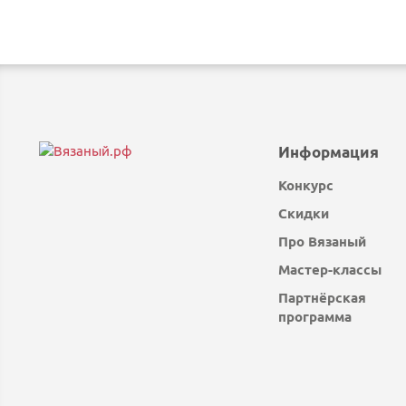
Информация
Конкурс
Скидки
Про Вязаный
Мастер-классы
Партнёрская
программа