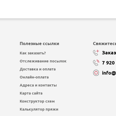
Полезные ссылки
Свяжитесь
Заказ
Как заказать?
Отслеживание посылок
7 920
Доставка и оплата
info
Онлайн-оплата
Адреса и контакты
Карта сайта
Конструктор схем
Калькулятор пряжи