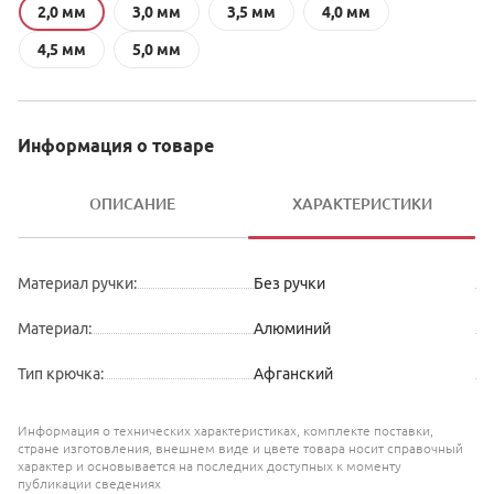
2,0 мм
3,0 мм
3,5 мм
4,0 мм
4,5 мм
5,0 мм
Информация о товаре
ОПИСАНИЕ
ХАРАКТЕРИСТИКИ
Материал ручки
:
Без ручки
Материал
:
Алюминий
Тип крючка
:
Афганский
Информация о технических характеристиках, комплекте поставки,
стране изготовления, внешнем виде и цвете товара носит справочный
характер и основывается на последних доступных к моменту
публикации сведениях