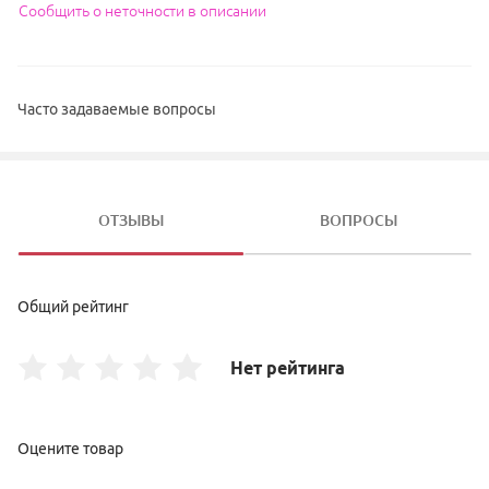
Сообщить о неточности в описании
Часто задаваемые вопросы
ОТЗЫВЫ
ВОПРОСЫ
Общий рейтинг
Нет рейтинга
Оцените товар