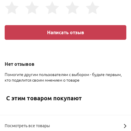
Написать отзыв
Нет
отзывов
Помогите другим пользователям с выбором - будьте первым,
кто поделится своим мнением о товаре
С этим товаром покупают
Посмотреть все товары