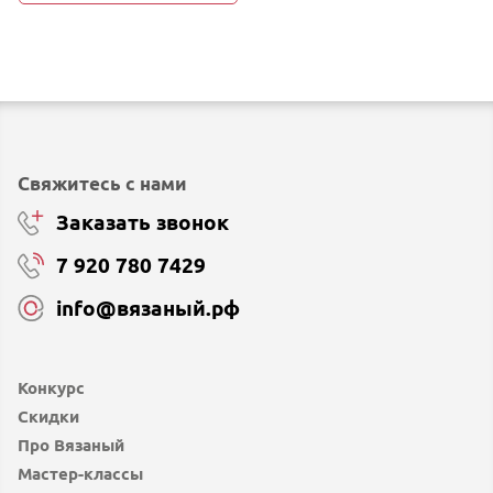
Свяжитесь с нами
Заказать звонок
7 920 780 7429
info@вязаный.рф
Конкурс
Скидки
Про Вязаный
Мастер-классы