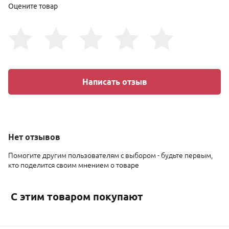
Оцените товар
Написать отзыв
Нет
отзывов
Помогите другим пользователям с выбором - будьте первым,
кто поделится своим мнением о товаре
С этим товаром покупают