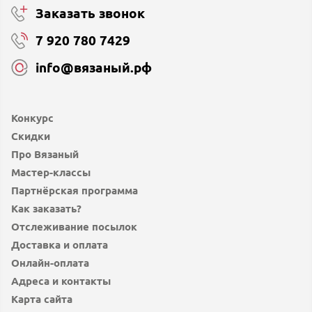
Заказать звонок
7 920 780 7429
info@вязаный.рф
Конкурс
Скидки
Про Вязаный
Мастер-классы
Партнёрская программа
Как заказать?
Отслеживание посылок
Доставка и оплата
Онлайн-оплата
Адреса и контакты
Карта сайта