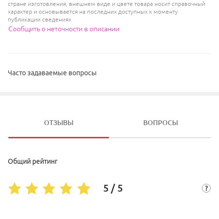
стране изготовления, внешнем виде и цвете товара носит справочный
характер и основывается на последних доступных к моменту
публикации сведениях
Сообщить о неточности в описании
Часто задаваемые вопросы
ОТЗЫВЫ
ВОПРОСЫ
Общий рейтинг
5 / 5