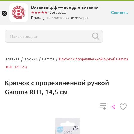
Вязаный.рф — все для вязания
Скачать
☆☆☆☆☆
★★★★★
(25) звезд
Пряжа для вязания и аксессуары
/
/
/
Главная
Крючки
Gamma
Крючок с прорезиненной ручкой Gamma
RHT, 14,5 см
Крючок с прорезиненной ручкой
Gamma RHT, 14,5 см