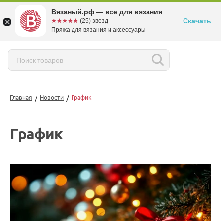
Вязаный.рф — все для вязания
Скачать
☆☆☆☆☆
★★★★★
(25) звезд
Пряжа для вязания и аксессуары
/
/
Главная
Новости
График
График