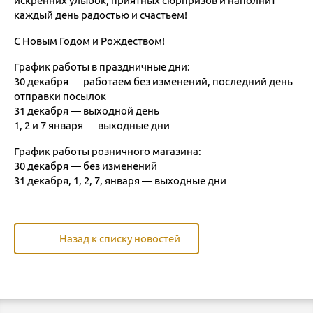
искренних улыбок, приятных сюрпризов и наполнит
каждый день радостью и счастьем!
С Новым Годом и Рождеством!
График работы в праздничные дни:
30 декабря — работаем без изменений, последний день
отправки посылок
31 декабря — выходной день
1, 2 и 7 января — выходные дни
График работы розничного магазина:
30 декабря — без изменений
31 декабря, 1, 2, 7, января — выходные дни
Назад к списку новостей