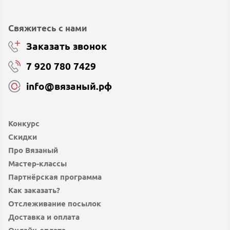
Свяжитесь с нами
Заказать звонок
7 920 780 7429
info@вязаный.рф
Конкурс
Скидки
Про Вязаный
Мастер-классы
Партнёрская программа
Как заказать?
Отслеживание посылок
Доставка и оплата