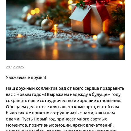
29.12.2025
Уважаемые друзья!
Наш дружный коллектив рад от всего сердца поздравить
вас с Новым годом! Выражаем надежду в будущем году
сохранять наше сотрудничество и хорошие отношения.
Обещаем делать всё для вашего комфорта, и чтоб вам
было так же приятно сотрудничать с нами, как и нам
с вами! Пусть Новый год принесет много светлых
моментов, позитивных эмоций, ярких впечатлений,