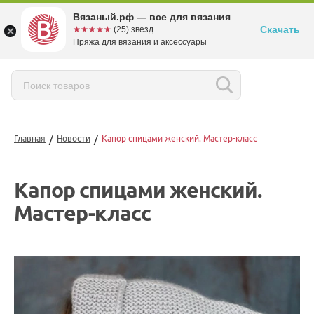
Вязаный.рф — все для вязания
Скачать
☆☆☆☆☆
★★★★★
(25) звезд
Пряжа для вязания и аксессуары
/
/
Главная
Новости
Капор спицами женский. Мастер-класс
Капор спицами женский.
Мастер-класс