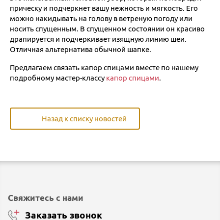
прическу и подчеркнет вашу нежность и мягкость. Его
можно накидывать на голову в ветреную погоду или
носить спущенным. В спущенном состоянии он красиво
драпируется и подчеркивает изящную линию шеи.
Отличная альтернатива обычной шапке.
Предлагаем связать капор спицами вместе по нашему
подробному мастер-классу
капор спицами
.
Назад к списку новостей
Свяжитесь с нами
Заказать звонок