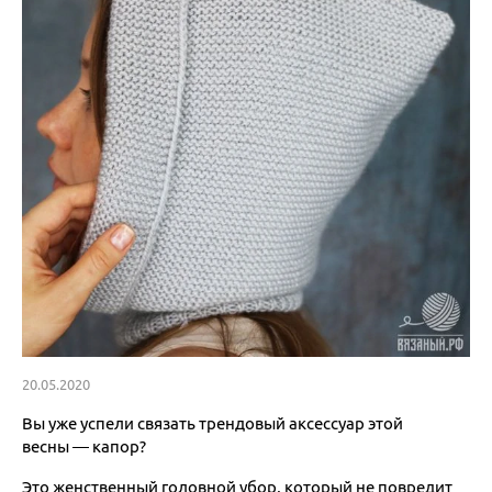
20.05.2020
Вы уже успели связать трендовый аксессуар этой
весны — капор?
Это женственный головной убор, который не повредит