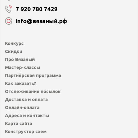
7 920 780 7429
info@вязаный.рф
Конкурс
Скидки
Про Вязаный
Мастер-классы
Партнёрская программа
Как заказать?
Отслеживание посылок
Доставка и оплата
Онлайн-оплата
Адреса и контакты
Карта сайта
Конструктор схем