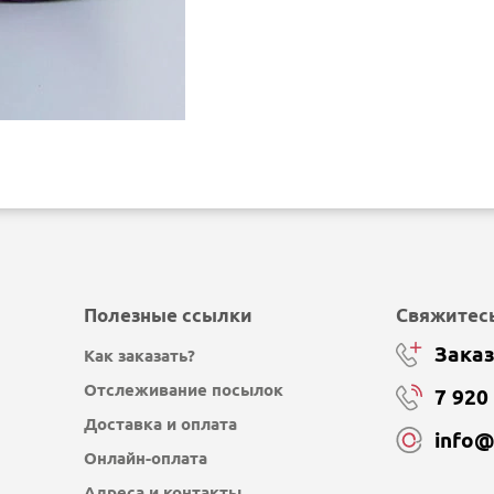
Полезные ссылки
Свяжитесь
Заказ
Как заказать?
Отслеживание посылок
7 920
Доставка и оплата
info
Онлайн-оплата
Адреса и контакты