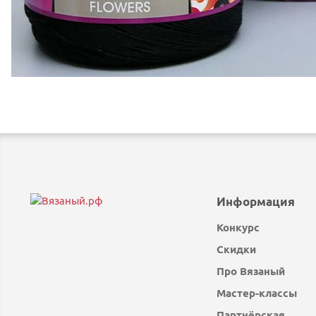
Информация
Конкурс
Скидки
Про Вязаный
Мастер-классы
Партнёрская