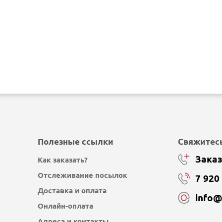
Полезные ссылки
Свяжитесь
Заказ
Как заказать?
Отслеживание посылок
7 920
Доставка и оплата
info
Онлайн-оплата
Адреса и контакты