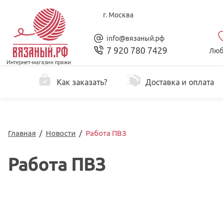
г. Москва
info@вязаный.рф
7 920 780 7429
Люб
Интернет-магазин пряжи
Как заказать?
Доставка и оплата
Главная
/
Новости
/
Работа ПВЗ
Работа ПВЗ