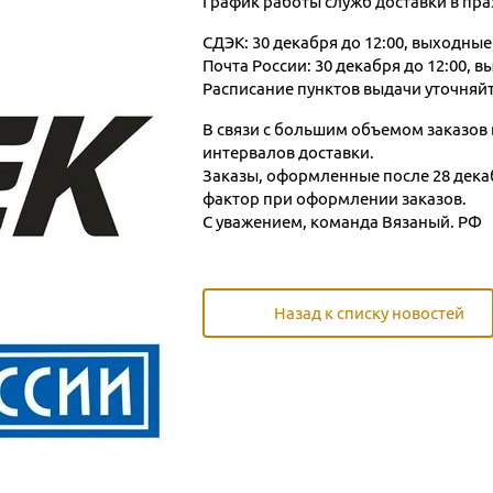
График работы служб доставки в пра
СДЭК: 30 декабря до 12:00, выходные д
Почта России: 30 декабря до 12:00, вы
Расписание пунктов выдачи уточняйт
В связи с большим объемом заказов
интервалов доставки.
Заказы, оформленные после 28 дека
фактор при оформлении заказов.
С уважением, команда Вязаный. РФ
Назад к списку новостей