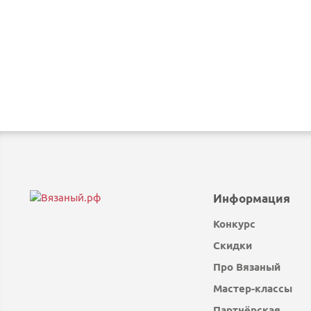
Информация
Конкурс
Скидки
Про Вязаный
Мастер-классы
Партнёрская