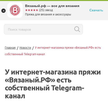
Вязаный.рф — все для вязания
Скачать
☆☆☆☆☆
★★★★★
(25) звезд
Пряжа для вязания и аксессуары
/
/
Главная
Новости
У интернет-магазина пряжи «Вязаный.РФ» есть
собственный Telegram-канал
У интернет-магазина пряжи
«Вязаный.РФ» есть
собственный Telegram-
канал