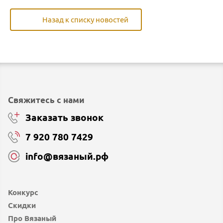
Назад к списку новостей
Свяжитесь с нами
Заказать звонок
7 920 780 7429
info@вязаный.рф
Конкурс
Скидки
Про Вязаный