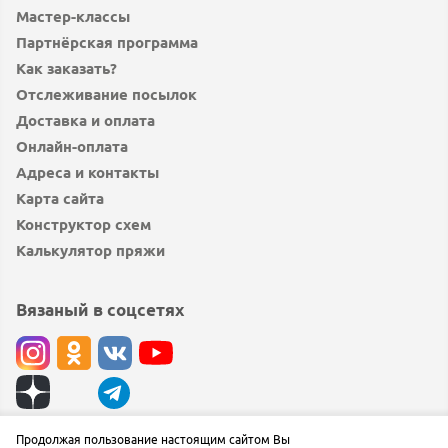
Мастер-классы
Партнёрская программа
Как заказать?
Отслеживание посылок
Доставка и оплата
Онлайн-оплата
Адреса и контакты
Карта сайта
Конструктор схем
Калькулятор пряжи
Вязаный в соцсетях
© вязаный.рф 2019 — 2026
Продолжая пользование настоящим сайтом Вы