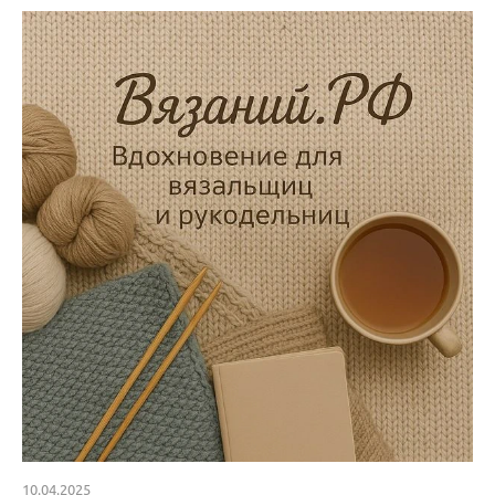
10.04.2025