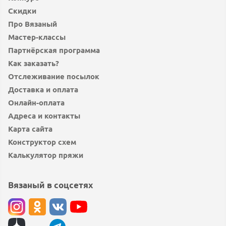
Скидки
Про Вязаный
Мастер-классы
Партнёрская программа
Как заказать?
Отслеживание посылок
Доставка и оплата
Онлайн-оплата
Адреса и контакты
Карта сайта
Конструктор схем
Калькулятор пряжи
Вязаный в соцсетях