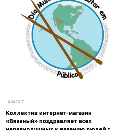
10.06.2017
Коллектив интернет-магазин
«Вязаный» поздравляет всех
неравнодушных к вязанию людей с