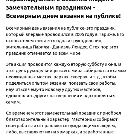
замечательным праздником -
Всемирным днем вязания на публике!
Всемирный день вязания на публике- это праздник,
который впервые проводился в 2005 году в Париже. Его
основателем считается одна из рукодельниц,
жительница Парижа - Даниэль Лендес. С тех пор этот
праздник отмечается во всем мире.
Эта акция проводится каждую вторую субботу июня. В
этот день рукодельницы всего мира собираются в самых
неожиданных местах, парках, скверах, и т. д., чтобы
поделиться опытом вязания, показать свои работы,
научиться чему-то новому у других мастеров,
вдохновлять других на свершения и вдохновляться
самим.
Со временем этот замечательный праздник приобрел
благотворительный характер. Мастерицы собирают
свои работы и отправляются нуждающимся людям,
либо, выставляют их на ярмарках, а заработанные