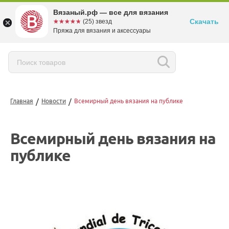
Вязаный.рф — все для вязания
Скачать
☆☆☆☆☆
★★★★★
(25) звезд
Пряжа для вязания и аксессуары
/
/
Главная
Новости
Всемирный день вязания на публике
Всемирный день вязания на
публике