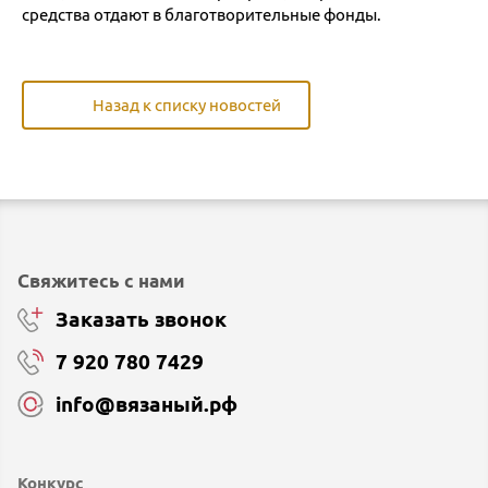
средства отдают в благотворительные фонды.
Назад к списку новостей
Свяжитесь с нами
Заказать звонок
7 920 780 7429
info@вязаный.рф
Конкурс