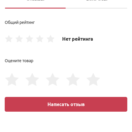
Общий рейтинг
Нет рейтинга
Оцените товар
Написать отзыв