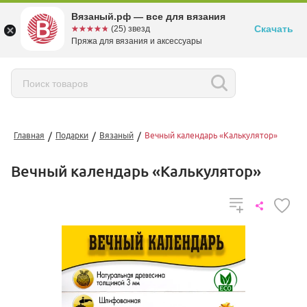
Вязаный.рф — все для вязания
Скачать
☆☆☆☆☆
★★★★★
(25) звезд
Пряжа для вязания и аксессуары
/
/
/
Главная
Подарки
Вязаный
Вечный календарь «Калькулятор»
Вечный календарь «Калькулятор»