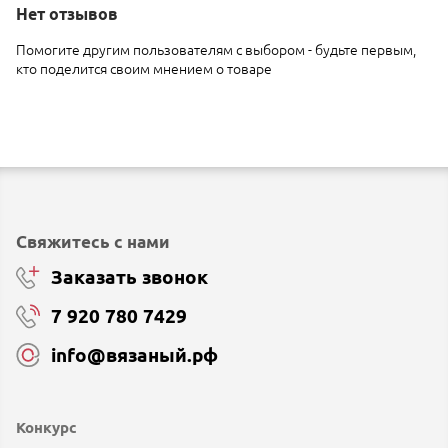
Нет
отзывов
Помогите другим пользователям с выбором - будьте первым,
кто поделится своим мнением о товаре
Свяжитесь с нами
Заказать звонок
7 920 780 7429
info@вязаный.рф
Конкурс