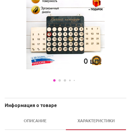
0
шт.
Информация о товаре
ОПИСАНИЕ
ХАРАКТЕРИСТИКИ