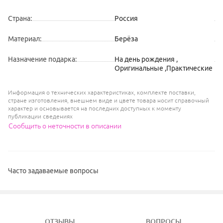
Страна
:
Россия
Материал
:
Берёза
Назначение подарка
:
На день рождения
,
Оригинальные
,
Практические
Информация о технических характеристиках, комплекте поставки,
стране изготовления, внешнем виде и цвете товара носит справочный
характер и основывается на последних доступных к моменту
публикации сведениях
Сообщить о неточности в описании
Часто задаваемые вопросы
ОТЗЫВЫ
ВОПРОСЫ