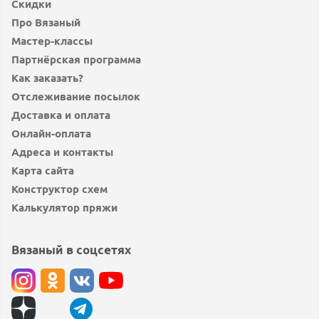
Скидки
Про Вязаный
Мастер-классы
Партнёрская программа
Как заказать?
Отслеживание посылок
Доставка и оплата
Онлайн-оплата
Адреса и контакты
Карта сайта
Конструктор схем
Калькулятор пряжи
Вязаный в соцсетях