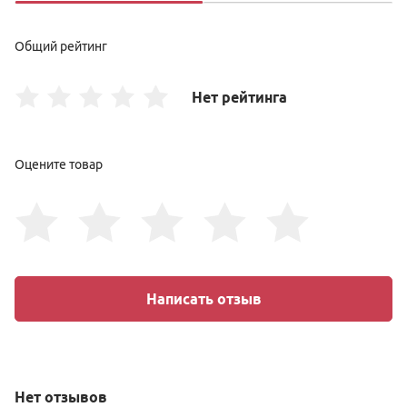
Общий рейтинг
Нет рейтинга
Оцените товар
Написать отзыв
Нет
отзывов