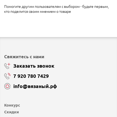
Помогите другим пользователям с выбором - будьте первым,
кто поделится своим мнением о товаре
Свяжитесь с нами
Заказать звонок
7 920 780 7429
info@вязаный.рф
Конкурс
Скидки