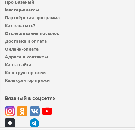
Про Вязаный
Мастер-классы
Партнёрская программа
Как заказать?
Отслеживание посылок
Доставка и оплата
Онлайн-оплата
Адреса и контакты
Карта сайта
Конструктор схем
Калькулятор пряжи
Вязаный в соцсетях