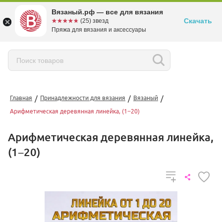
Вязаный.рф — все для вязания
Скачать
☆☆☆☆☆
★★★★★
(25) звезд
Пряжа для вязания и аксессуары
/
/
/
Главная
Принадлежности для вязания
Вязаный
Арифметическая деревянная линейка, (1−20)
Арифметическая деревянная линейка,
(1−20)