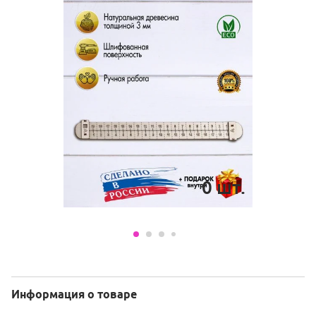
0
шт.
Информация о товаре