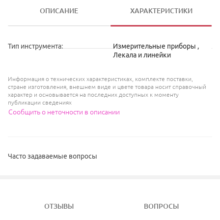
ОПИСАНИЕ
ХАРАКТЕРИСТИКИ
Тип инструмента
:
Измерительные приборы
,
Лекала и линейки
Информация о технических характеристиках, комплекте поставки,
стране изготовления, внешнем виде и цвете товара носит справочный
характер и основывается на последних доступных к моменту
публикации сведениях
Сообщить о неточности в описании
Часто задаваемые вопросы
ОТЗЫВЫ
ВОПРОСЫ