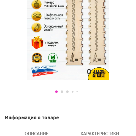
0
шт.
Информация о товаре
ОПИСАНИЕ
ХАРАКТЕРИСТИКИ