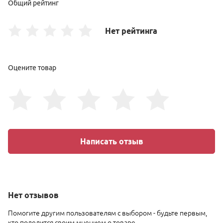
Общий рейтинг
Нет рейтинга
Оцените товар
Написать отзыв
Нет
отзывов
Помогите другим пользователям с выбором - будьте первым,
кто поделится своим мнением о товаре