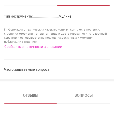
Тип инструмента
:
Мулине
Информация о технических характеристиках, комплекте поставки,
стране изготовления, внешнем виде и цвете товара носит справочный
характер и основывается на последних доступных к моменту
публикации сведениях
Сообщить о неточности в описании
Часто задаваемые вопросы
ОТЗЫВЫ
ВОПРОСЫ