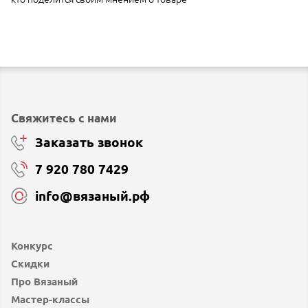
Свяжитесь с нами
Заказать звонок
7 920 780 7429
info@вязаный.рф
Конкурс
Скидки
Про Вязаный
Мастер-классы