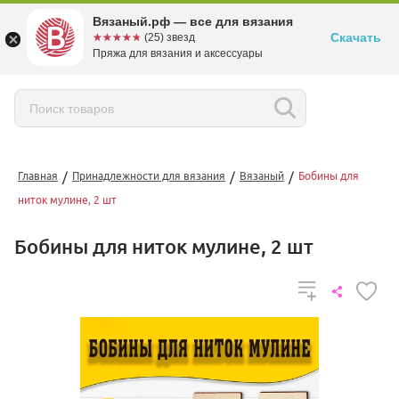
Вязаный.рф — все для вязания
Скачать
☆☆☆☆☆
★★★★★
(25) звезд
Пряжа для вязания и аксессуары
/
/
/
Главная
Принадлежности для вязания
Вязаный
Бобины для
ниток мулине, 2 шт
Бобины для ниток мулине, 2 шт