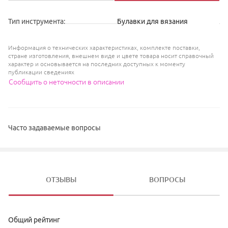
Тип инструмента
:
Булавки для вязания
Информация о технических характеристиках, комплекте поставки,
стране изготовления, внешнем виде и цвете товара носит справочный
характер и основывается на последних доступных к моменту
публикации сведениях
Сообщить о неточности в описании
Часто задаваемые вопросы
ОТЗЫВЫ
ВОПРОСЫ
Общий рейтинг