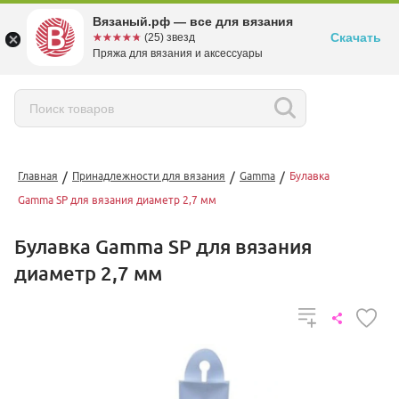
Вязаный.рф — все для вязания
Скачать
☆☆☆☆☆
★★★★★
(25) звезд
Пряжа для вязания и аксессуары
/
/
/
Главная
Принадлежности для вязания
Gamma
Булавка
Gamma SP для вязания диаметр 2,7 мм
Булавка Gamma SP для вязания
диаметр 2,7 мм