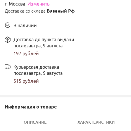
г
.
Москва
Изменить
Доставка со склада
Вязаный Рф
В наличии
Доставка до пункта выдачи
послезавтра,
9 августа
197
рублей
Курьерская доставка
послезавтра,
9 августа
515
рублей
Информация о товаре
ОПИСАНИЕ
ХАРАКТЕРИСТИКИ