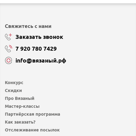
Свяжитесь с нами
Заказать звонок
7 920 780 7429
info@вязаный.рф
Конкурс
Скидки
Про Вязаный
Мастер-классы
Партнёрская программа
Как заказать?
Отслеживание посылок