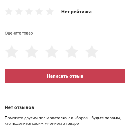
Нет рейтинга
Оцените товар
Написать отзыв
Нет
отзывов
Помогите другим пользователям с выбором - будьте первым,
кто поделится своим мнением о товаре