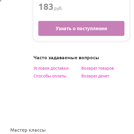
и
183
руб.
Узнать о поступлении
Часто задаваемые вопросы
Условия доставки
Возврат товаров
Способы оплаты
Возврат денег
Мастер классы