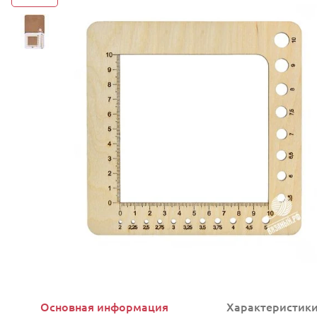
Основная информация
Характеристик