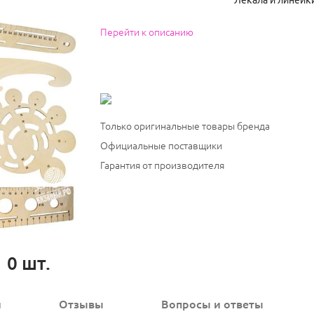
Лекала и линейк
Перейти к описанию
Только оригинальные товары бренда
Официальные поставщики
Гарантия от производителя
0
шт.
и
Отзывы
Вопросы
и ответы