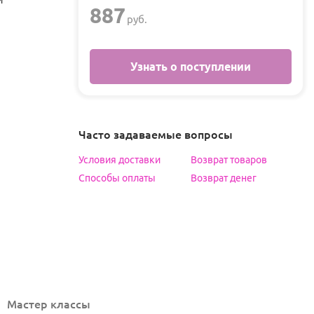
и
887
руб.
Узнать о поступлении
Часто задаваемые вопросы
Условия доставки
Возврат товаров
Способы оплаты
Возврат денег
Мастер классы