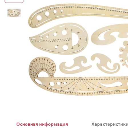
Основная информация
Характеристик