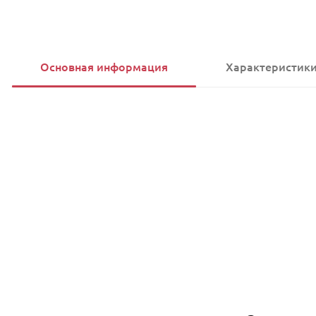
Основная информация
Характеристик