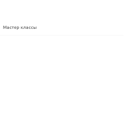
Мастер классы