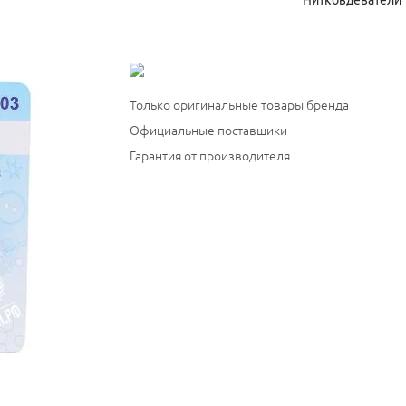
Нитковдеватели
Только оригинальные товары бренда
Официальные поставщики
Гарантия от производителя