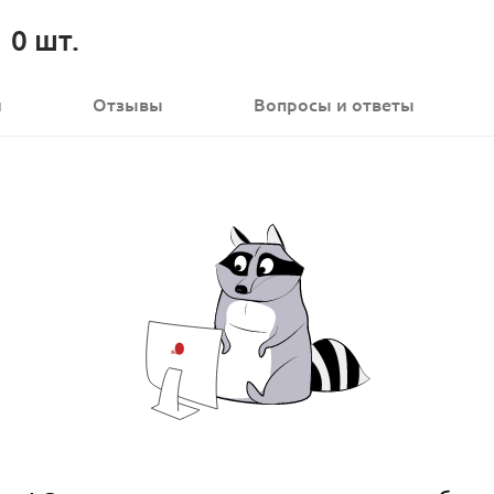
0
шт.
и
Отзывы
Вопросы
и ответы