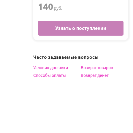
140
руб.
Узнать о поступлении
Часто задаваемые вопросы
Условия доставки
Возврат товаров
Способы оплаты
Возврат денег