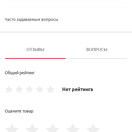
Часто задаваемые вопросы
ОТЗЫВЫ
ВОПРОСЫ
Общий рейтинг
Нет рейтинга
Оцените товар