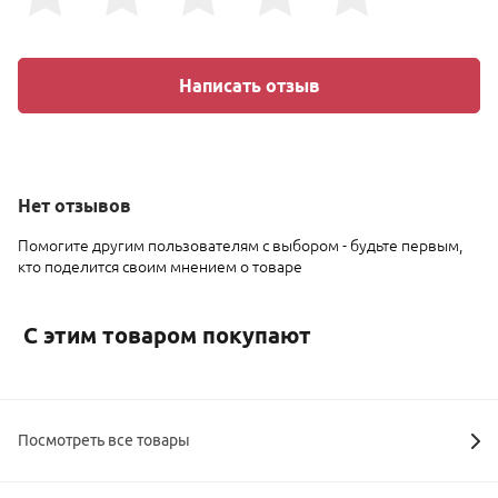
Написать отзыв
Нет
отзывов
Помогите другим пользователям с выбором - будьте первым,
кто поделится своим мнением о товаре
С этим товаром покупают
Посмотреть все товары