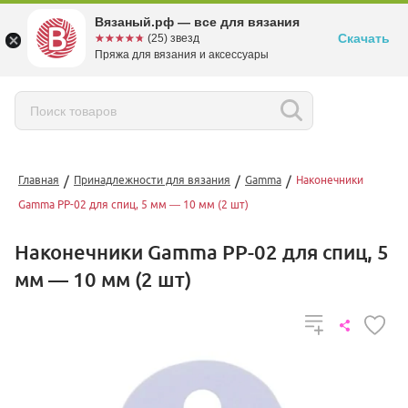
Вязаный.рф — все для вязания
Скачать
☆☆☆☆☆
★★★★★
(25) звезд
Пряжа для вязания и аксессуары
/
/
/
Главная
Принадлежности для вязания
Gamma
Наконечники
Gamma PP-02 для спиц, 5 мм — 10 мм (2 шт)
Наконечники Gamma PP-02 для спиц, 5
мм — 10 мм (2 шт)