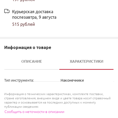
Курьерская доставка
послезавтра,
9 августа
515
рублей
Информация о товаре
ОПИСАНИЕ
ХАРАКТЕРИСТИКИ
Тип инструмента
:
Наконечники
Информация о технических характеристиках, комплекте поставки,
стране изготовления, внешнем виде и цвете товара носит справочный
характер и основывается на последних доступных к моменту
публикации сведениях
Сообщить о неточности в описании