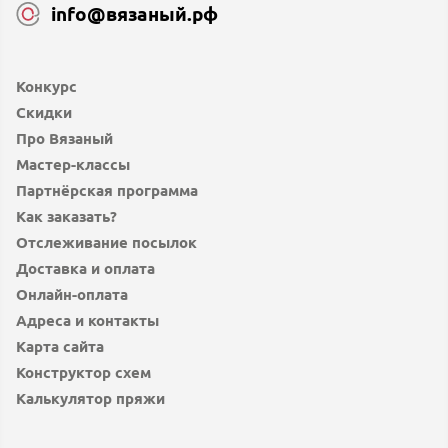
info@вязаный.рф
Конкурс
Скидки
Про Вязаный
Мастер-классы
Партнёрская программа
Как заказать?
Отслеживание посылок
Доставка и оплата
Онлайн-оплата
Адреса и контакты
Карта сайта
Конструктор схем
Калькулятор пряжи