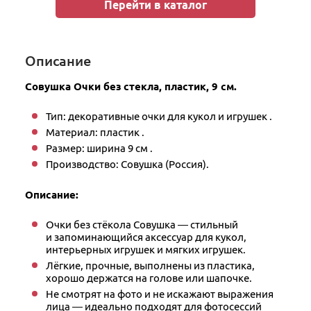
Перейти в каталог
Описание
Совушка Очки без стекла, пластик, 9 см.
Тип: декоративные очки для кукол и игрушек .
Материал: пластик .
Размер: ширина 9 см .
Производство: Совушка (Россия).
Описание:
Очки без стёкола Совушка — стильный
и запоминающийся аксессуар для кукол,
интерьерных игрушек и мягких игрушек.
Лёгкие, прочные, выполнены из пластика,
хорошо держатся на голове или шапочке.
Не смотрят на фото и не искажают выражения
лица — идеально подходят для фотосессий