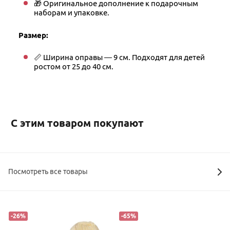
🎁 Оригинальное дополнение к подарочным
наборам и упаковке.
Размер:
📏 Ширина оправы — 9 см. Подходят для детей
ростом от 25 до 40 см.
С этим товаром покупают
Посмотреть все товары
-
26
%
-
65
%