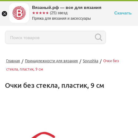
Вязаный.рф — все для вязания
Скачать
☆☆☆☆☆
★★★★★
(25) звезд
Пряжа для вязания и аксессуары
/
/
/
Главная
Принадлежности для вязания
Sovushka
Очки без
стекла, пластик, 9 см
Очки без стекла, пластик, 9 см