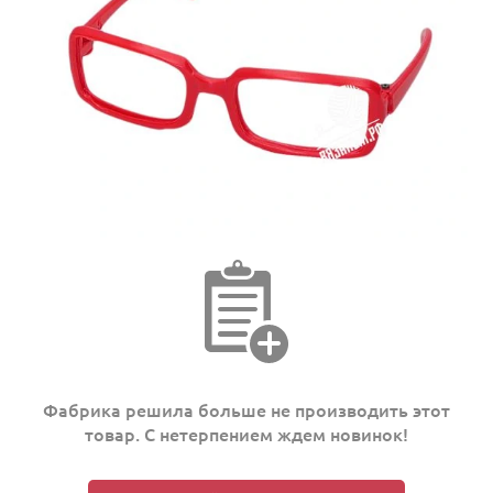
Фабрика решила больше не производить этот
товар. С нетерпением ждем новинок!