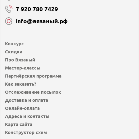
7 920 780 7429
info@вязаный.рф
Конкурс
Скидки
Про Вязаный
Мастер-классы
Партнёрская программа
Как заказать?
Отслеживание посылок
Доставка и оплата
Онлайн-оплата
Адреса и контакты
Карта сайта
Конструктор схем