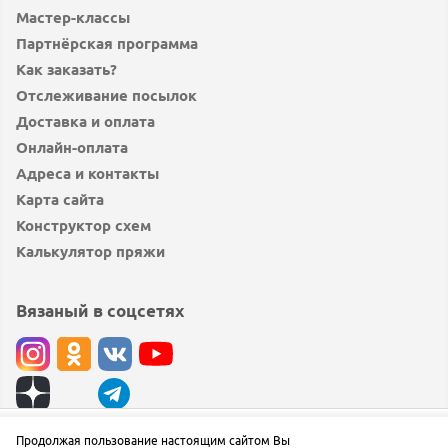
Мастер-классы
Партнёрская программа
Как заказать?
Отслеживание посылок
Доставка и оплата
Онлайн-оплата
Адреса и контакты
Карта сайта
Конструктор схем
Калькулятор пряжи
Вязаный в соцсетях
© вязаный.рф 2019 — 2026
Продолжая пользование настоящим сайтом Вы