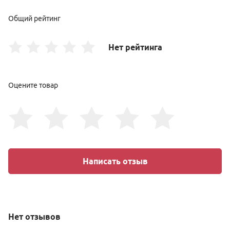
Общий рейтинг
Нет рейтинга
Оцените товар
Написать отзыв
Нет
отзывов