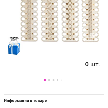
0
шт.
Информация о товаре