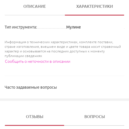
ОПИСАНИЕ
ХАРАКТЕРИСТИКИ
Тип инструмента
:
Мулине
Информация о технических характеристиках, комплекте поставки,
стране изготовления, внешнем виде и цвете товара носит справочный
характер и основывается на последних доступных к моменту
публикации сведениях
Сообщить о неточности в описании
Часто задаваемые вопросы
ОТЗЫВЫ
ВОПРОСЫ