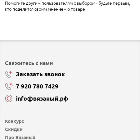
Помогите другим пользователям с выбором - будьте первым,
кто поделится своим мнением о товаре
Свяжитесь с нами
Заказать звонок
7 920 780 7429
info@вязаный.рф
Конкурс
Скидки
Про Вязаный