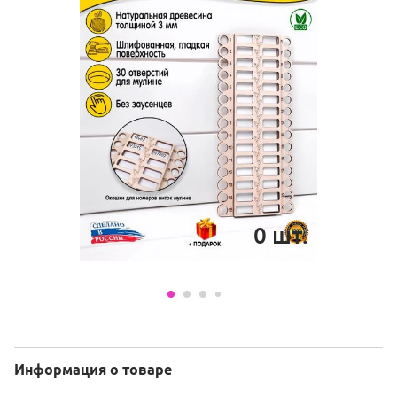
0
шт.
Информация о товаре