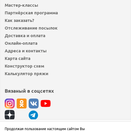
Мастер-классы
Партнёрская программа
Как заказать?
Отслеживание посылок
Доставка и оплата
Онлайн-оплата
Адреса и контакты
Карта сайта
Конструктор схем
Калькулятор пряжи
Вязаный в соцсетях
© вязаный.рф 2019 — 2026
Продолжая пользование настоящим сайтом Вы