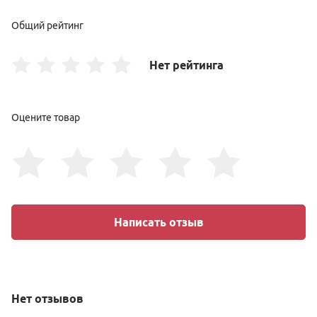
Общий рейтинг
Нет рейтинга
Оцените товар
Написать отзыв
Нет
отзывов