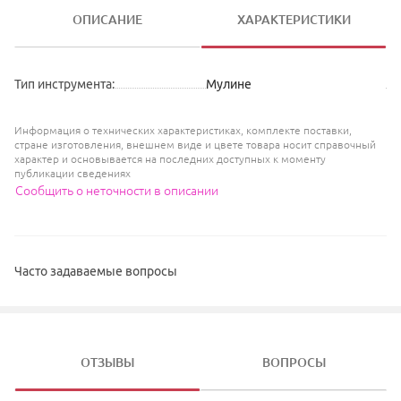
ОПИСАНИЕ
ХАРАКТЕРИСТИКИ
Тип инструмента
:
Мулине
Информация о технических характеристиках, комплекте поставки,
стране изготовления, внешнем виде и цвете товара носит справочный
характер и основывается на последних доступных к моменту
публикации сведениях
Сообщить о неточности в описании
Часто задаваемые вопросы
ОТЗЫВЫ
ВОПРОСЫ