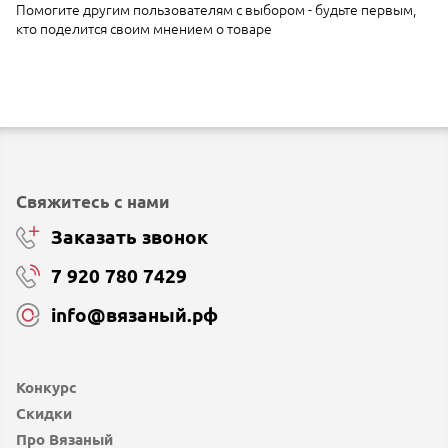
Помогите другим пользователям с выбором - будьте первым,
кто поделится своим мнением о товаре
Свяжитесь с нами
Заказать звонок
7 920 780 7429
info@вязаный.рф
Конкурс
Скидки
Про Вязаный