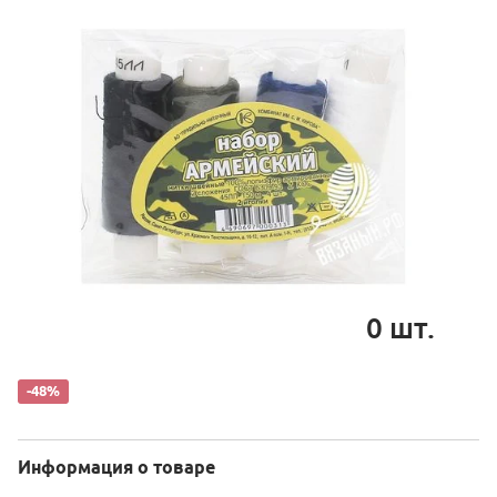
0
шт.
-48%
Информация о товаре