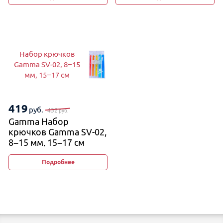
Набор крючков
Gamma SV-02, 8−15
мм, 15−17 см
419
руб.
432
руб.
Gamma Набор
крючков Gamma SV-02,
8−15 мм, 15−17 см
Подробнее