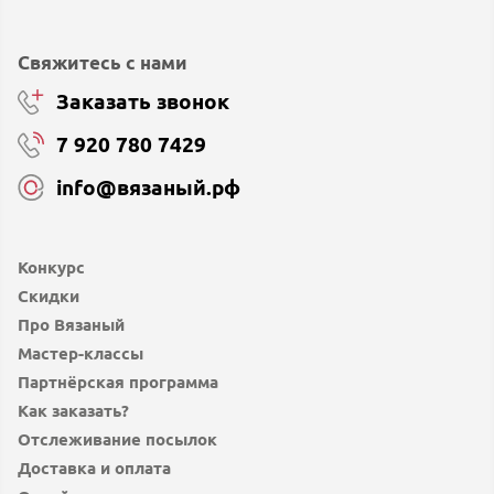
Свяжитесь с нами
Заказать звонок
7 920 780 7429
info@вязаный.рф
Конкурс
Скидки
Про Вязаный
Мастер-классы
Партнёрская программа
Как заказать?
Отслеживание посылок
Доставка и оплата