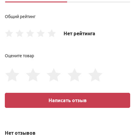
Общий рейтинг
Нет рейтинга
Оцените товар
Написать отзыв
Нет
отзывов