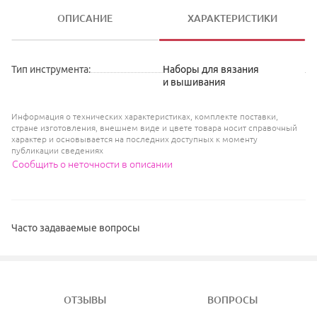
ОПИСАНИЕ
ХАРАКТЕРИСТИКИ
Тип инструмента
:
Наборы для вязания
и вышивания
Информация о технических характеристиках, комплекте поставки,
стране изготовления, внешнем виде и цвете товара носит справочный
характер и основывается на последних доступных к моменту
публикации сведениях
Сообщить о неточности в описании
Часто задаваемые вопросы
ОТЗЫВЫ
ВОПРОСЫ