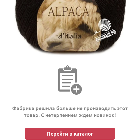
Фабрика решила больше не производить этот
товар. С нетерпением ждем новинок!
Перейти в каталог