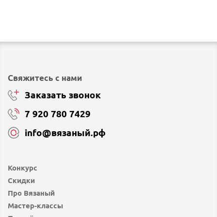
Свяжитесь с нами
Заказать звонок
7 920 780 7429
info@вязаный.рф
Конкурс
Скидки
Про Вязаный
Мастер-классы