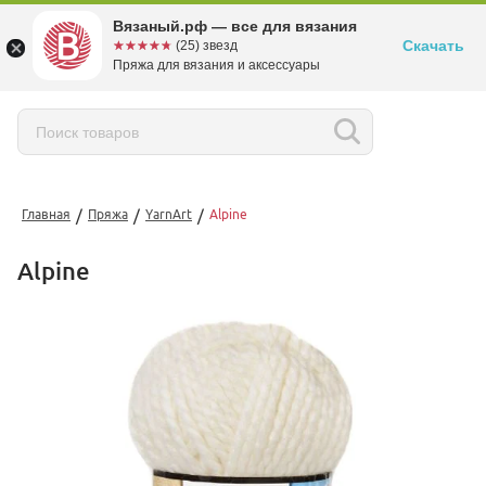
Вязаный.рф — все для вязания
Скачать
☆☆☆☆☆
★★★★★
(25) звезд
Пряжа для вязания и аксессуары
/
/
/
Главная
Пряжа
YarnArt
Alpine
Alpine