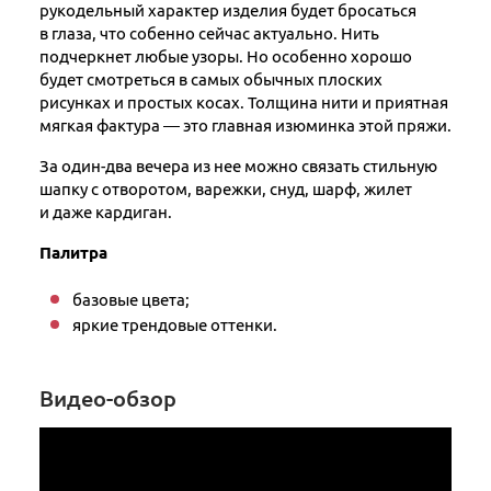
рукодельный характер изделия будет бросаться
в глаза, что собенно сейчас актуально. Нить
подчеркнет любые узоры. Но особенно хорошо
будет смотреться в самых обычных плоских
рисунках и простых косах. Толщина нити и приятная
мягкая фактура — это главная изюминка этой пряжи.
За один-два вечера из нее можно связать стильную
шапку с отворотом, варежки, снуд, шарф, жилет
и даже кардиган.
Палитра
базовые цвета;
яркие трендовые оттенки.
Видео-обзор