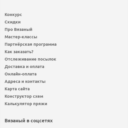
Конкурс
Скидки
Про Вязаный
Мастер-классы
Партнёрская программа
Как заказать?
Отслеживание посылок
Доставка и оплата
Онлайн-оплата
Адреса и контакты
Карта сайта
Конструктор схем
Калькулятор пряжи
Вязаный в соцсетях