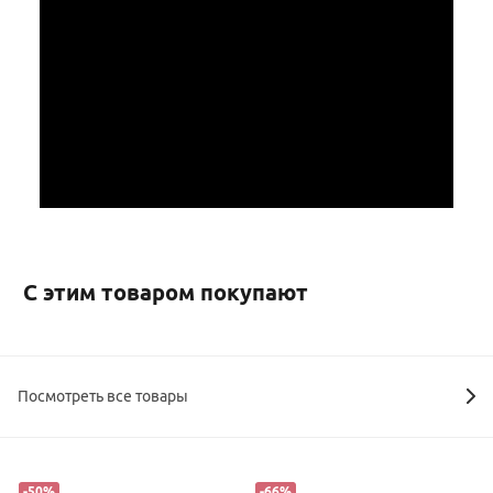
С этим товаром покупают
Посмотреть все товары
-
50
%
-
66
%