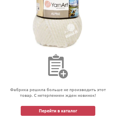
Фабрика решила больше не производить этот
товар. С нетерпением ждем новинок!
Перейти в каталог