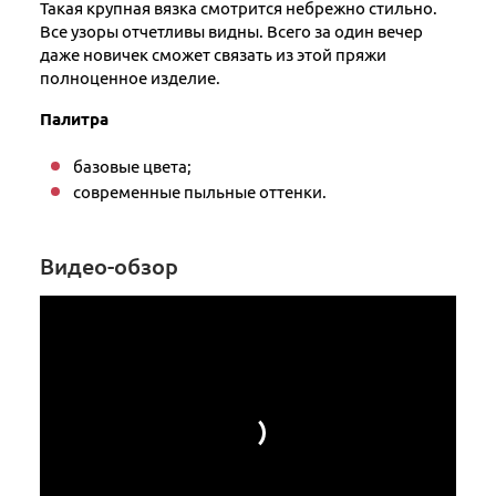
Такая крупная вязка смотрится небрежно стильно.
Все узоры отчетливы видны. Всего за один вечер
даже новичек сможет связать из этой пряжи
полноценное изделие.
Палитра
базовые цвета;
современные пыльные оттенки.
Видео-обзор