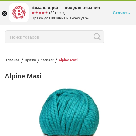
Вязаный.рф — все для вязания
Скачать
☆☆☆☆☆
★★★★★
(25) звезд
Пряжа для вязания и аксессуары
/
/
/
Главная
Пряжа
YarnArt
Alpine Maxi
Alpine Maxi