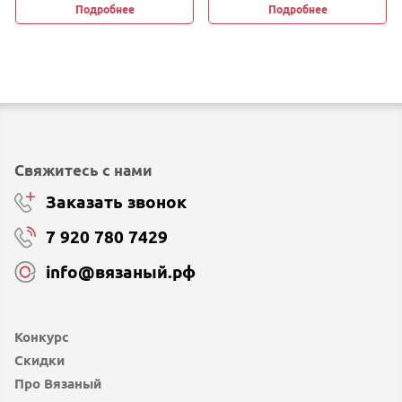
Подробнее
Подробнее
Свяжитесь с нами
Заказать звонок
7 920 780 7429
info@вязаный.рф
Конкурс
Скидки
Про Вязаный