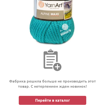
Фабрика решила больше не производить этот
товар. С нетерпением ждем новинок!
Перейти в каталог