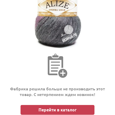
Фабрика решила больше не производить этот
товар. С нетерпением ждем новинок!
Перейти в каталог