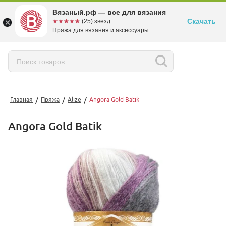
Вязаный.рф — все для вязания
Скачать
☆☆☆☆☆
★★★★★
(25) звезд
Пряжа для вязания и аксессуары
/
/
/
Главная
Пряжа
Alize
Angora Gold Batik
Angora Gold Batik