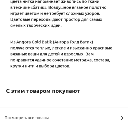
цвета нитка напоминает живопись по ткани
в технике «батик». Воздушное вязаное полотно
играет цветом и не требует сложных узоров.
Цветовые переходы дают простор для самых
смелых творческих идей.
Из Angora Gold Batik (Ангора Голд Батик)
получаются теплые, легкие и изысканно красивые
вязаные вещи для детей и взрослых. Вам
понравится удачное сочетание метража, состава,
крутки нити и выбора цветов.
С этим товаром покупают
Посмотреть все товары