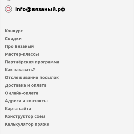
info@вязаный.рф
Конкурс
Скидки
Про Вязаный
Мастер-классы
Партнёрская программа
Как заказать?
Отслеживание посылок
Доставка и оплата
Онлайн-оплата
Адреса и контакты
Карта сайта
Конструктор схем
Калькулятор пряжи