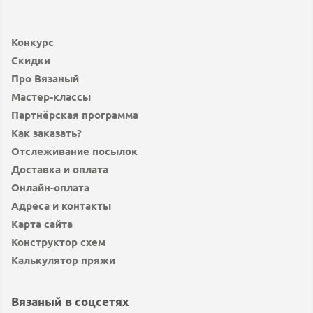
Конкурс
Скидки
Про Вязаный
Мастер-классы
Партнёрская программа
Как заказать?
Отслеживание посылок
Доставка и оплата
Онлайн-оплата
Адреса и контакты
Карта сайта
Конструктор схем
Калькулятор пряжи
Вязаный в соцсетях