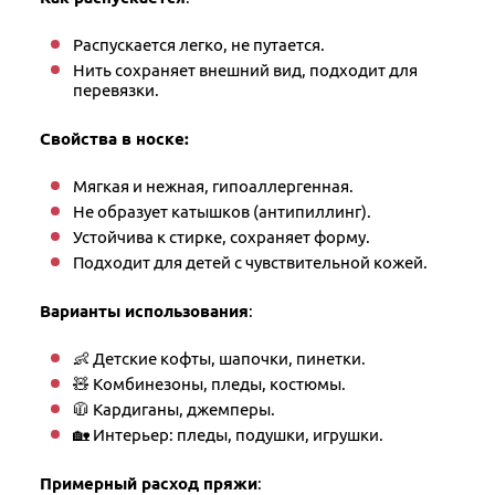
Распускается легко, не путается.
Нить сохраняет внешний вид, подходит для
перевязки.
Свойства в носке:
Мягкая и нежная, гипоаллергенная.
Не образует катышков (антипиллинг).
Устойчива к стирке, сохраняет форму.
Подходит для детей с чувствительной кожей.
Варианты использования
:
👶 Детские кофты, шапочки, пинетки.
🧸 Комбинезоны, пледы, костюмы.
🧥 Кардиганы, джемперы.
🏡 Интерьер: пледы, подушки, игрушки.
Примерный расход пряжи
: