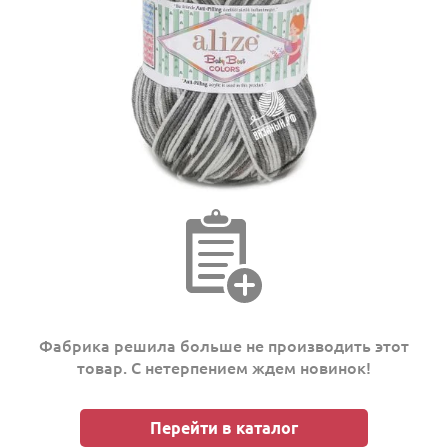
Фабрика решила больше не производить этот
товар. С нетерпением ждем новинок!
Перейти в каталог