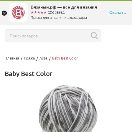
Вязаный.рф — все для вязания
Скачать
☆☆☆☆☆
★★★★★
(25) звезд
Пряжа для вязания и аксессуары
/
/
/
Главная
Пряжа
Alize
Baby Best Color
Baby Best Color