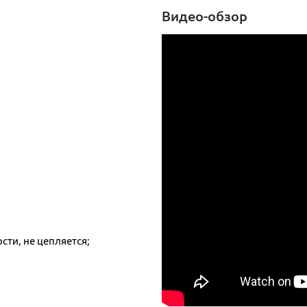
Видео-обзор
сти, не цепляется;