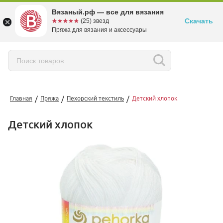
Вязаный.рф — все для вязания
Скачать
☆☆☆☆☆
★★★★★
(25) звезд
Пряжа для вязания и аксессуары
/
/
/
Главная
Пряжа
Пехорский текстиль
Детский хлопок
Детский хлопок