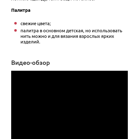
Палитра
свежие цвета;
палитра в основном детская, но использовать
нить можно и для вязания взрослых ярких
изделий.
Видео-обзор