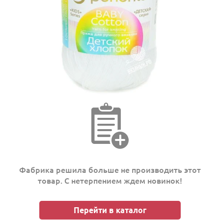
Фабрика решила больше не производить этот
товар. С нетерпением ждем новинок!
Перейти в каталог