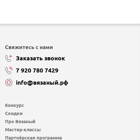
Свяжитесь с нами
Заказать звонок
7 920 780 7429
info@вязаный.рф
Конкурс
Скидки
Про Вязаный
Мастер-классы
Партнёрская программа