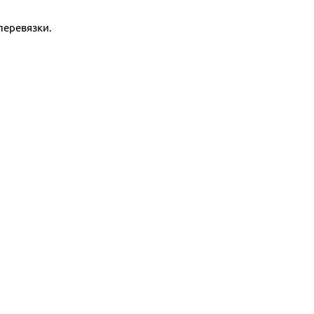
перевязки.