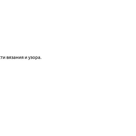
сти вязания и узора.