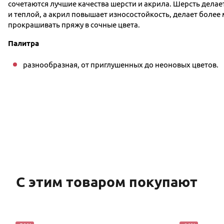
сочетаются лучшие качества шерсти и акрила. Шерсть делае
и теплой, а акрил повышает износостойкость, делает более 
прокрашивать пряжу в сочные цвета.
Палитра
разнообразная, от приглушенных до неоновых цветов.
С этим товаром покупают