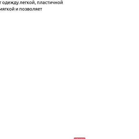
т одежду легкой, пластичной
мягкой и позволяет