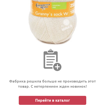
Фабрика решила больше не производить этот
товар. С нетерпением ждем новинок!
Перейти в каталог