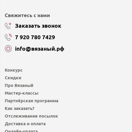
Свяжитесь с нами
Заказать звонок
7 920 780 7429
info@вязаный.рф
Конкурс
Скидки
Про Вязаный
Мастер-классы
Партнёрская программа
Как заказать?
Отслеживание посылок
Доставка и оплата
Онлайн-оплата