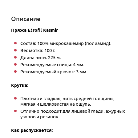
Описание
Пряжа Etrofil Kasmir
Состав: 100% микрокашемир (полиамид).
Вес мотка: 100 г.
Длина нити: 225 м.
Рекомендуемые спицы: 4 мм.
Рекомендуемый крючок: 3 мм.
Крутка
:
Плотная и гладкая, нить средней толщины,
мягкая и шелковистая на ощупь.
Отлично подходит для лицевой глади, ажурных
узоров и резинок.
Как распускается
: