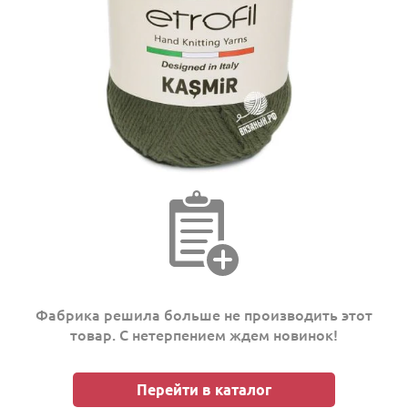
Фабрика решила больше не производить этот
товар. С нетерпением ждем новинок!
Перейти в каталог