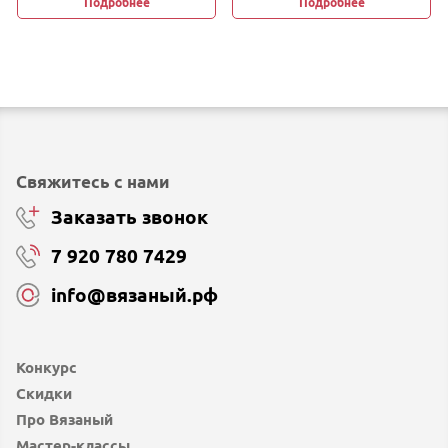
Подробнее
Подробнее
Свяжитесь с нами
Заказать звонок
7 920 780 7429
info@вязаный.рф
Конкурс
Скидки
Про Вязаный
Мастер-классы