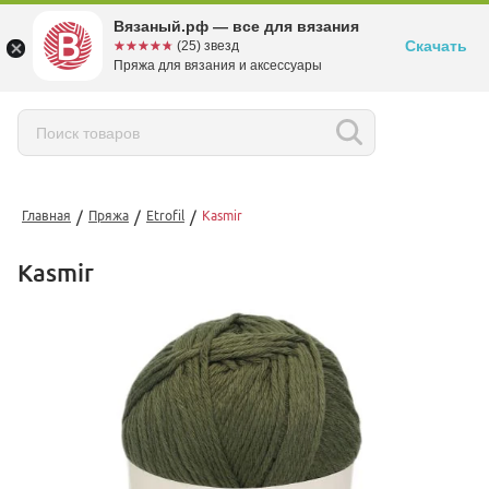
Вязаный.рф — все для вязания
Скачать
☆☆☆☆☆
★★★★★
(25) звезд
Пряжа для вязания и аксессуары
/
/
/
Главная
Пряжа
Etrofil
Kasmir
Kasmir