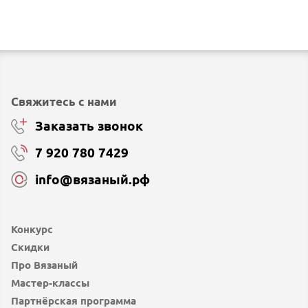
Свяжитесь с нами
Заказать звонок
7 920 780 7429
info@вязаный.рф
Конкурс
Скидки
Про Вязаный
Мастер-классы
Партнёрская программа