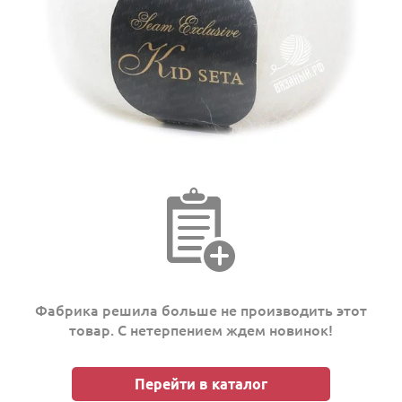
Фабрика решила больше не производить этот
товар. С нетерпением ждем новинок!
Перейти в каталог