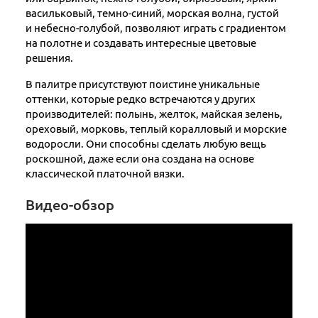
васильковый, темно-синий, морская волна, густой
и небесно-голубой, позволяют
играть с градиентом
на полотне и создавать интересные цветовые
решения.
В палитре присутствуют поистине уникальные
оттенки, которые редко встречаются у других
производителей: полынь, желток, майская зелень,
ореховый, морковь, теплый коралловый и морские
водоросли. Они способны сделать любую вещь
роскошной, даже если она создана на основе
классической платочной вязки.
Видео-обзор