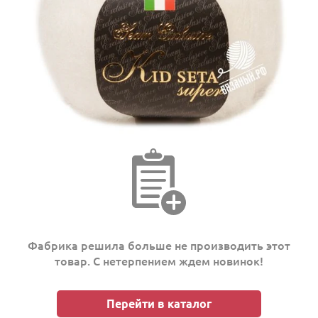
Фабрика решила больше не производить этот
товар. С нетерпением ждем новинок!
Перейти в каталог