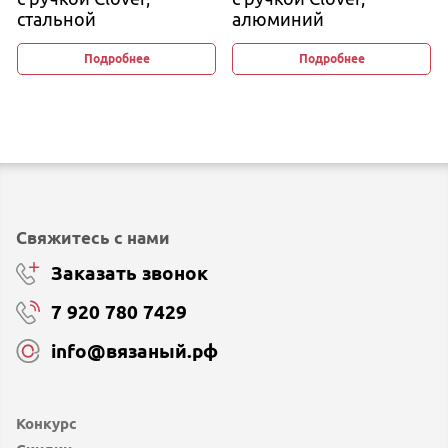
стальной
алюминий
Подробнее
Подробнее
Свяжитесь с нами
Заказать звонок
7 920 780 7429
info@вязаный.рф
Конкурс