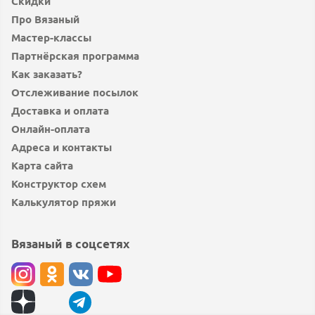
Скидки
Про Вязаный
Мастер-классы
Партнёрская программа
Как заказать?
Отслеживание посылок
Доставка и оплата
Онлайн-оплата
Адреса и контакты
Карта сайта
Конструктор схем
Калькулятор пряжи
Вязаный в соцсетях