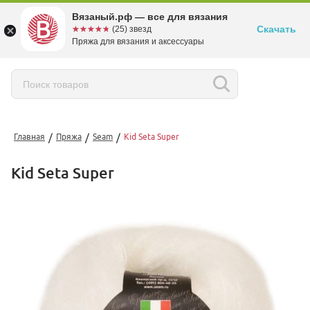
Вязаный.рф — все для вязания
Скачать
☆☆☆☆☆
★★★★★
(25) звезд
Пряжа для вязания и аксессуары
/
/
/
Главная
Пряжа
Seam
Kid Seta Super
Kid Seta Super