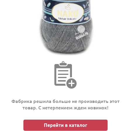
Фабрика решила больше не производить этот
товар. С нетерпением ждем новинок!
Перейти в каталог