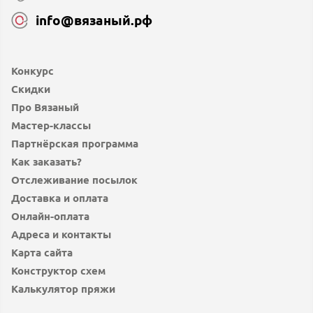
info@вязаный.рф
Конкурс
Скидки
Про Вязаный
Мастер-классы
Партнёрская программа
Как заказать?
Отслеживание посылок
Доставка и оплата
Онлайн-оплата
Адреса и контакты
Карта сайта
Конструктор схем
Калькулятор пряжи