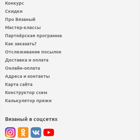
Конкурс
Скидки
Про Вязаный
Мастер-классы
Партнёрская программа
Как заказать?
Отслеживание посылок
Доставка и оплата
Онлайн-оплата
Адреса и контакты
Карта сайта
Конструктор схем
Калькулятор пряжи
Вязаный в соцсетях