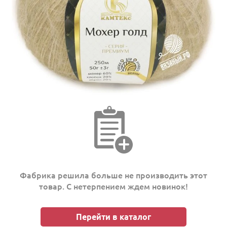
Фабрика решила больше не производить этот
товар. С нетерпением ждем новинок!
Перейти в каталог