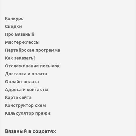
Конкурс
Скидки
Про Вязаный
Мастер-классы
Партнёрская программа
Как заказать?
Отслеживание посылок
Доставка и оплата
Онлайн-оплата
Адреса и контакты
Карта сайта
Конструктор схем
Калькулятор пряжи
Вязаный в соцсетях