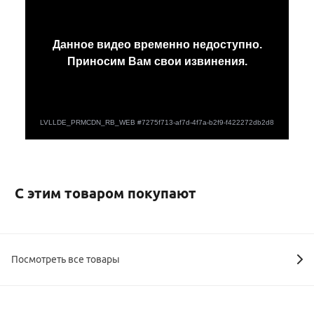
С этим товаром покупают
Посмотреть все товары