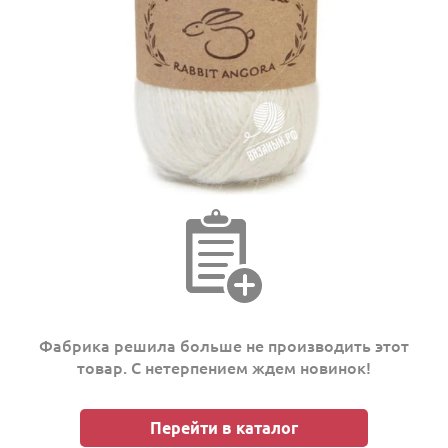
Фабрика решила больше не производить этот
товар. С нетерпением ждем новинок!
Перейти в каталог