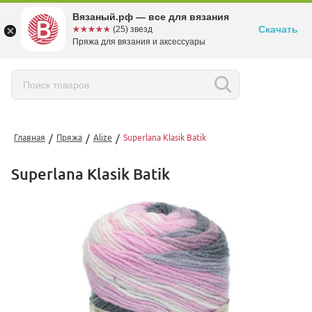
Вязаный.рф — все для вязания
Скачать
☆☆☆☆☆
★★★★★
(25) звезд
Пряжа для вязания и аксессуары
/
/
/
Главная
Пряжа
Alize
Superlana Klasik Batik
Superlana Klasik Batik