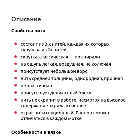
Описание
Свойства нити
состоит из 3-х нитей, каждая их которых
скручена из 2х нитей
скрутка классическая — по спирали
на ощупь лёгкая, воздушная, не колючая
присутствует небольшой ворс
нить средней толщины, однородная, прочная
не эластичная
присутствует деликатный блеск
нить не скрипит в работе, несмотря на высокое
содержание акрила в составе
окрас нити секционный. Раппорт может
отличаться в каждом мотке
Особенности в вязке