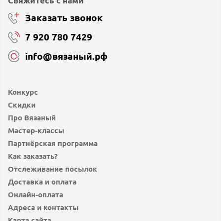
Свяжитесь с нами
Заказать звонок
7 920 780 7429
info@вязаный.рф
Конкурс
Скидки
Про Вязаный
Мастер-классы
Партнёрская программа
Как заказать?
Отслеживание посылок
Доставка и оплата
Онлайн-оплата
Адреса и контакты
Карта сайта