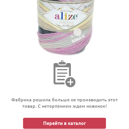
Фабрика решила больше не производить этот
товар. С нетерпением ждем новинок!
Перейти в каталог