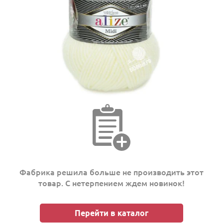
Фабрика решила больше не производить этот
товар. С нетерпением ждем новинок!
Перейти в каталог