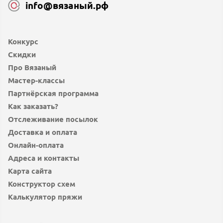
info@вязаный.рф
Конкурс
Скидки
Про Вязаный
Мастер-классы
Партнёрская программа
Как заказать?
Отслеживание посылок
Доставка и оплата
Онлайн-оплата
Адреса и контакты
Карта сайта
Конструктор схем
Калькулятор пряжи