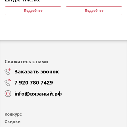
Подробнее
Подробнее
Свяжитесь с нами
Заказать звонок
7 920 780 7429
info@вязаный.рф
Конкурс
Скидки