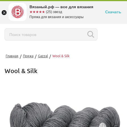
Вязаный.рф — все для вязания
Скачать
☆☆☆☆☆
★★★★★
(25) звезд
Пряжа для вязания и аксессуары
/
/
/
Главная
Пряжа
Gazzal
Wool & Silk
Wool & Silk