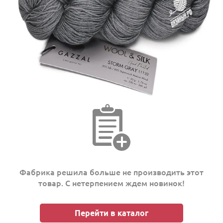
Фабрика решила больше не производить этот
товар. С нетерпением ждем новинок!
Перейти в каталог