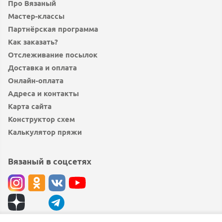
Про Вязаный
Мастер-классы
Партнёрская программа
Как заказать?
Отслеживание посылок
Доставка и оплата
Онлайн-оплата
Адреса и контакты
Карта сайта
Конструктор схем
Калькулятор пряжи
Вязаный в соцсетях