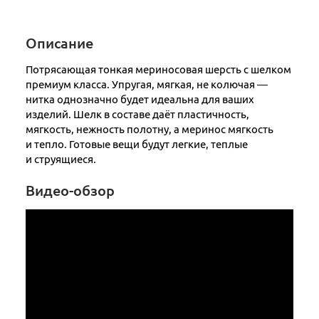
Описание
Потрясающая тонкая мериносовая шерсть с шелком
премиум класса. Упругая, мягкая, не колючая —
нитка однозначно будет идеальна для ваших
изделий. Шелк в составе даёт пластичность,
мягкость, нежность полотну, а меринос мягкость
и тепло. Готовые вещи будут легкие, теплые
и струящиеся.
Видео-обзор