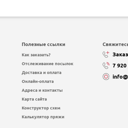
Полезные ссылки
Свяжитесь
Заказ
Как заказать?
Отслеживание посылок
7 920
Доставка и оплата
info
Онлайн-оплата
Адреса и контакты
Карта сайта
Конструктор схем
Калькулятор пряжи