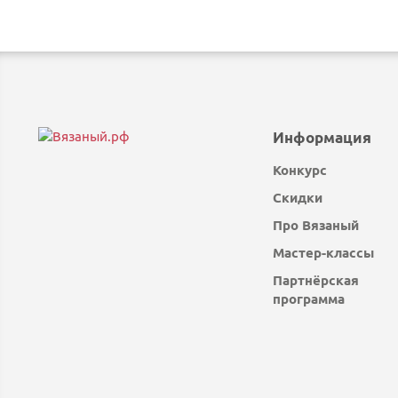
Информация
Конкурс
Скидки
Про Вязаный
Мастер-классы
Партнёрская
программа