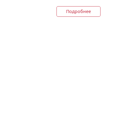
Подробнее