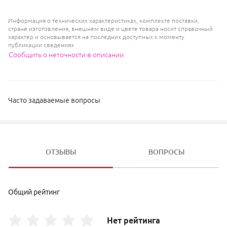
Информация о технических характеристиках, комплекте поставки,
стране изготовления, внешнем виде и цвете товара носит справочный
характер и основывается на последних доступных к моменту
публикации сведениях
Сообщить о неточности в описании
Часто задаваемые вопросы
ОТЗЫВЫ
ВОПРОСЫ
Общий рейтинг
Нет рейтинга