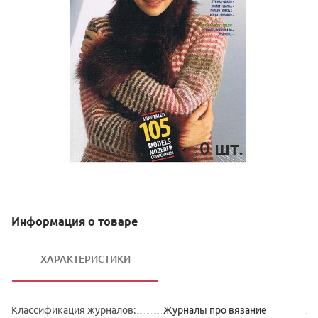
0
шт.
Информация о товаре
ХАРАКТЕРИСТИКИ
Классификация журналов
:
Журналы про вязание