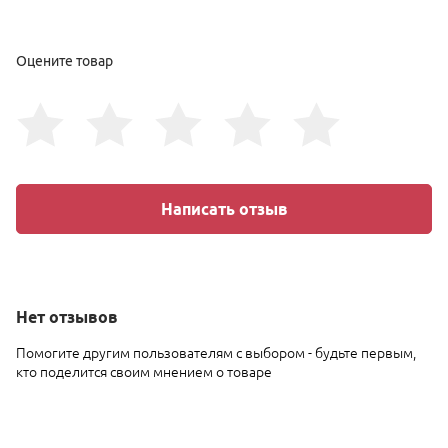
Оцените товар
Написать отзыв
Нет
отзывов
Помогите другим пользователям с выбором - будьте первым,
кто поделится своим мнением о товаре