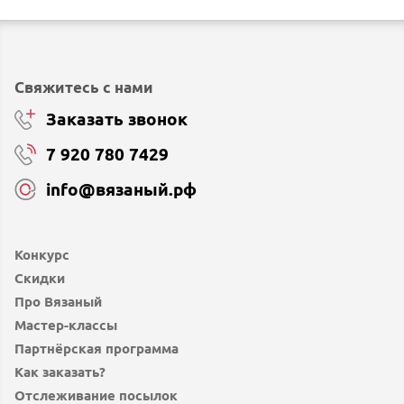
Свяжитесь с нами
Заказать звонок
7 920 780 7429
info@вязаный.рф
Конкурс
Скидки
Про Вязаный
Мастер-классы
Партнёрская программа
Как заказать?
Отслеживание посылок